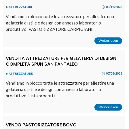
03/11/2023
ATTREZZATURE
Vendiamo in blocco tutte le attrezzature per allestire una
gelateria di stile e design con annesso laboratorio
produttivo: PASTORIZZATORE CARPIGIANI…
Weiterlesen
VENDITA ATTREZZATURE PER GELATERIA DI DESIGN
COMPLETA SPUN SAN PANTALEO
07/08/2023
ATTREZZATURE
Vendiamo in blocco tutte le attrezzature per allestire una
gelateria di stile e design con annesso laboratorio
produttivo. Lista prodotti…
Weiterlesen
VENDO PASTORIZZATORE BOVO