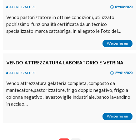
09/08/2020
ATTREZZATURE
Vendo pastorizzatore in ottime condizioni, utilizzato
pochissimo, funzionalità certificata da un tecnico
specializzato, marca cattabriga. In allegato le Foto del…
Weiterlesen
VENDO ATTREZZATURA LABORATORIO E VETRINA
29/01/2020
ATTREZZATURE
Vendo attrezzatura gelateria completa, composto da
mantecatore,pastorizzatore, frigo doppio negativo, frigo a
colonna negativo, lavastoviglie industriale, banco lavandino
in acciao…
Weiterlesen