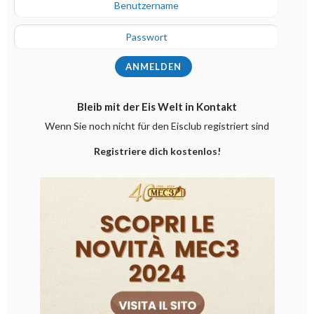
Bleib mit der Eis Welt in Kontakt
Wenn Sie noch nicht für den Eisclub registriert sind
Registriere dich kostenlos!