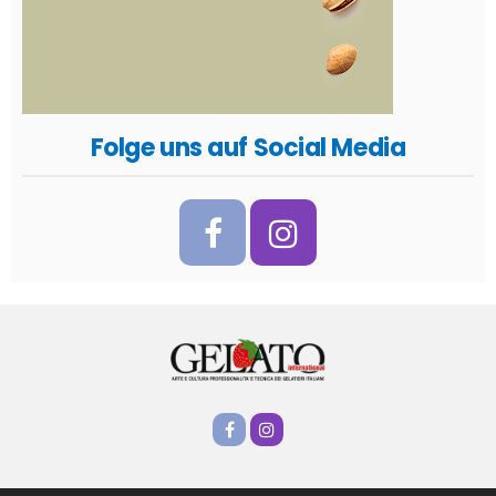
Folge uns auf Social Media