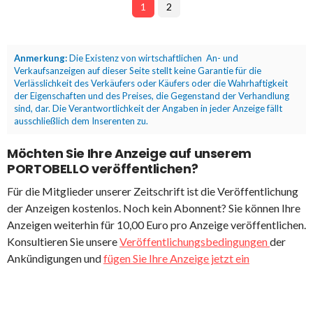
1
2
Anmerkung:
Die Existenz von wirtschaftlichen An- und
Verkaufsanzeigen auf dieser Seite stellt keine Garantie für die
Verlässlichkeit des Verkäufers oder Käufers oder die Wahrhaftigkeit
der Eigenschaften und des Preises, die Gegenstand der Verhandlung
sind, dar. Die Verantwortlichkeit der Angaben in jeder Anzeige fällt
ausschließlich dem Inserenten zu.
Möchten Sie Ihre Anzeige auf unserem
PORTOBELLO veröffentlichen?
Für die Mitglieder unserer Zeitschrift ist die Veröffentlichung
der Anzeigen kostenlos. Noch kein Abonnent? Sie können Ihre
Anzeigen weiterhin für 10,00 Euro pro Anzeige veröffentlichen.
Konsultieren Sie unsere
Veröffentlichungsbedingungen
der
Ankündigungen und
fügen Sie Ihre Anzeige jetzt ein