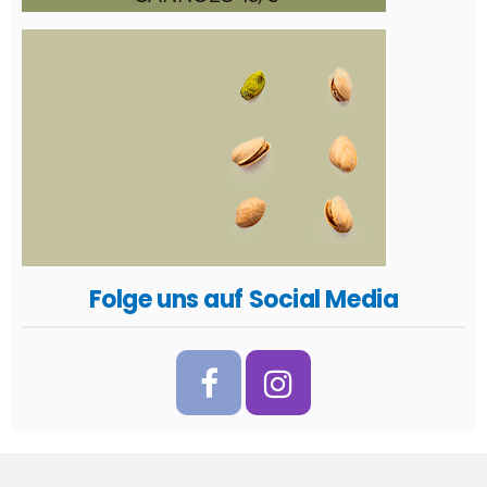
Folge uns auf Social Media