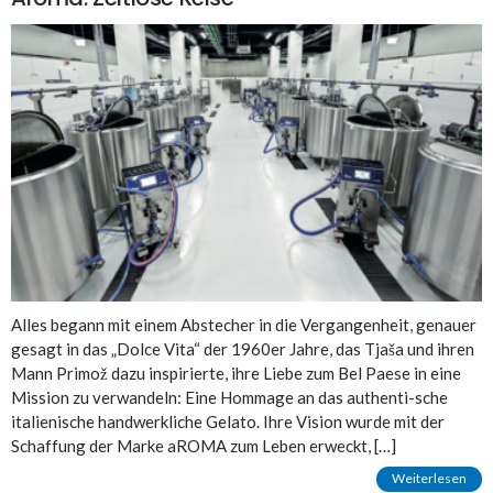
Alles begann mit einem Abstecher in die Vergangenheit, genauer
gesagt in das „Dolce Vita“ der 1960er Jahre, das Tjaša und ihren
Mann Primož dazu inspirierte, ihre Liebe zum Bel Paese in eine
Mission zu verwandeln: Eine Hommage an das authenti-sche
italienische handwerkliche Gelato. Ihre Vision wurde mit der
Schaffung der Marke aROMA zum Leben erweckt, […]
Weiterlesen