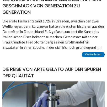
GESCHMACK VON GENERATION ZU
GENERATION
Die erste Firma entstand 1926 in Dresden, zwischen den zwei
Weltkriegen, denn kurz zuvor hatten die ersten Eisdielen aus den
Dolomiten in Deutschland Fuß gefasst, um dort die Kunst des
italienischen Eises bekannt zu machen. Gemeinsam mit seiner
Frau gründete Fred Stoltenberg seinen Großhandel für
Eiszutaten in einer Epoche, in der sich Eis noch grundlegend […]
Weiterlesen
DIE REISE VON ARTE GELATO AUF DEN SPUREN
DER QUALITAT