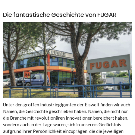
Die fantastische Geschichte von FUGAR
Unter den groffen Industriegiganten der Eiswelt finden wir auch
Namen, die Geschichte geschrieben haben. Namen, die nicht nur
die Branche mit revolutionären Innovationen bereichert haben,
sondern auch in der Lage waren, sich in unserem Gedächtnis
aufgrund ihrer Persönlichkeit einzuprägen, die die jeweiligen