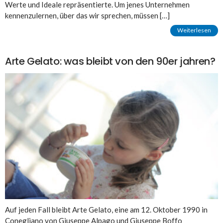
Werte und Ideale repräsentierte. Um jenes Unternehmen
kennenzulernen, über das wir sprechen, müssen […]
Weiterlesen
Arte Gelato: was bleibt von den 90er jahren?
Auf jeden Fall bleibt Arte Gelato, eine am 12. Oktober 1990 in
Conegliano von Giuseppe Alpago und Giuseppe Boffo