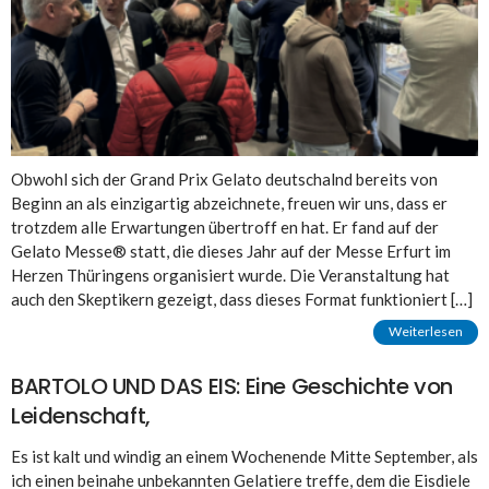
Obwohl sich der Grand Prix Gelato deutschalnd bereits von
Beginn an als einzigartig abzeichnete, freuen wir uns, dass er
trotzdem alle Erwartungen übertroff en hat. Er fand auf der
Gelato Messe® statt, die dieses Jahr auf der Messe Erfurt im
Herzen Thüringens organisiert wurde. Die Veranstaltung hat
auch den Skeptikern gezeigt, dass dieses Format funktioniert […]
Weiterlesen
BARTOLO UND DAS EIS: Eine Geschichte von
Leidenschaft,
Es ist kalt und windig an einem Wochenende Mitte September, als
ich einen beinahe unbekannten Gelatiere treffe, dem die Eisdiele