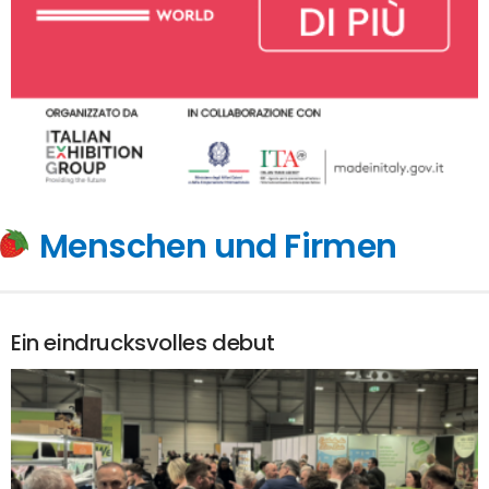
Menschen und Firmen
Ein eindrucksvolles debut