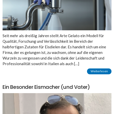
Seit mehr als dreißig Jahren stellt Arte Gelato ein Modell für
Qualität, Forschung und Verlässlichkeit im Bereich der
halbfertigen Zutaten für Eisdielen dar. Es handelt sich um eine
Firma, der es gelungen ist, zu wachsen, ohne auf die eigenen
Wurzeln zu vergessen und die sich dank der Leidenschaft und
Professionalität sowohl in Italien als auch […]
Weiterlesen
Ein Besonder Eismacher (und Vater)