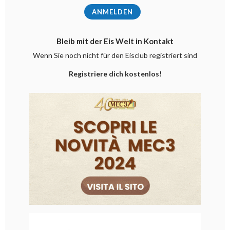
Bleib mit der Eis Welt in Kontakt
Wenn Sie noch nicht für den Eisclub registriert sind
Registriere dich kostenlos!