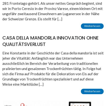
281 Frontelago gehört. Als unser nettes Gespräch beginnt, sind
wir in Porto Ceresio in der Provinz Varese, einem kleinen Ort mit
ungefähr zweitausend Einwohnern am Luganersee in der Nähe
der Schweizer Grenze. Eis stellt für […]
Weiterlesen
CASA DELLA MANDORLA INNOVATION OHNE
QUALITÄTSVERLUST
Eine Konstante in der Geschichte der Casa della mandorla ist seit
jeher die Vitalität: Anfänglich war das Unternehmen
ausschließlich im Bereich der Verarbeitung von traditionellen
pralinierten und gesalzenen Trockenfrüchten tätig. In Folge hat
sich die Firma auf Produkte für die Dekoration von Eis auf der
Grundlage von Trockenfrüchten spezialisiert und auf diese
Weise eine Marktlücke […]
Weiterlesen