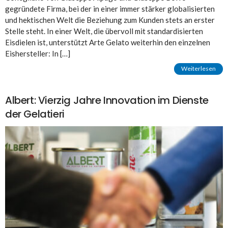
gegründete Firma, bei der in einer immer stärker globalisierten
und hektischen Welt die Beziehung zum Kunden stets an erster
Stelle steht. In einer Welt, die übervoll mit standardisierten
Eisdielen ist, unterstützt Arte Gelato weiterhin den einzelnen
Eishersteller: In […]
Weiterlesen
Albert: Vierzig Jahre Innovation im Dienste
der Gelatieri