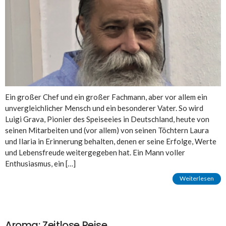
Ein großer Chef und ein großer Fachmann, aber vor allem ein
unvergleichlicher Mensch und ein besonderer Vater. So wird
Luigi Grava, Pionier des Speiseeies in Deutschland, heute von
seinen Mitarbeiten und (vor allem) von seinen Töchtern Laura
und Ilaria in Erinnerung behalten, denen er seine Erfolge, Werte
und Lebensfreude weitergegeben hat. Ein Mann voller
Enthusiasmus, ein […]
Weiterlesen
Aroma: Zeitlose Reise