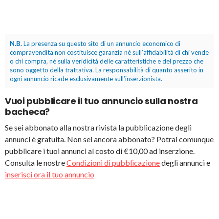
N.B.
La presenza su questo sito di un annuncio economico di
compravendita non costituisce garanzia né sull’affidabilità di chi vende
o chi compra, né sulla veridicità delle caratteristiche e del prezzo che
sono oggetto della trattativa. La responsabilità di quanto asserito in
ogni annuncio ricade esclusivamente sull’inserzionista.
Vuoi pubblicare il tuo annuncio sulla nostra
bacheca?
Se sei abbonato alla nostra rivista la pubblicazione degli
annunci è gratuita. Non sei ancora abbonato? Potrai comunque
pubblicare i tuoi annunci al costo di €10,00 ad inserzione.
Consulta le nostre
Condizioni di pubblicazione
degli annunci e
inserisci ora il tuo annuncio