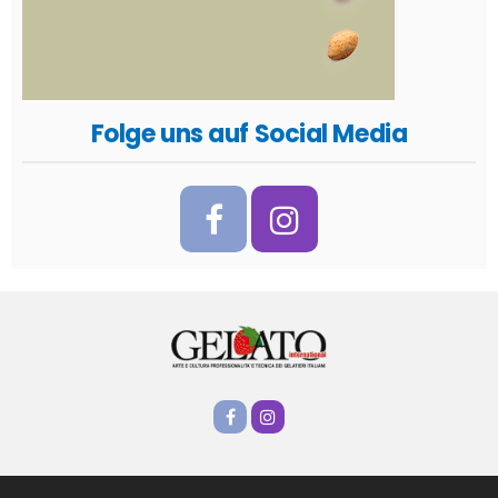
Folge uns auf Social Media