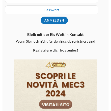
Bleib mit der Eis Welt in Kontakt
Wenn Sie noch nicht für den Eisclub registriert sind
Registriere dich kostenlos!