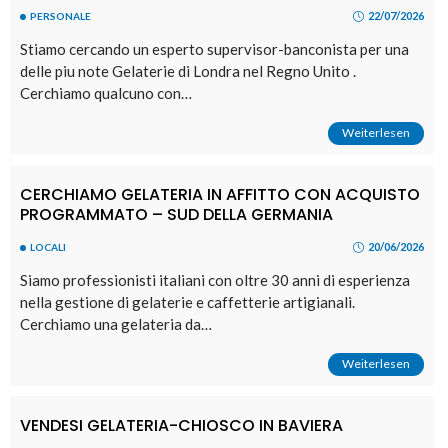
22/07/2026
PERSONALE
Stiamo cercando un esperto supervisor-banconista per una
delle piu note Gelaterie di Londra nel Regno Unito .
Cerchiamo qualcuno con…
Weiterlesen
CERCHIAMO GELATERIA IN AFFITTO CON ACQUISTO
PROGRAMMATO – SUD DELLA GERMANIA
20/06/2026
LOCALI
Siamo professionisti italiani con oltre 30 anni di esperienza
nella gestione di gelaterie e caffetterie artigianali.
Cerchiamo una gelateria da…
Weiterlesen
VENDESI GELATERIA-CHIOSCO IN BAVIERA